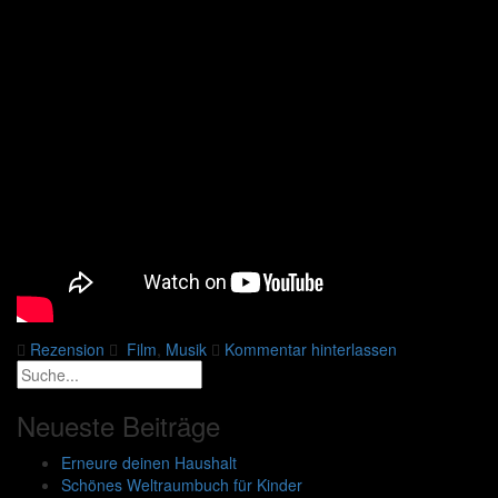
Rezension
Film
,
Musik
Kommentar hinterlassen
Neueste Beiträge
Erneure deinen Haushalt
Schönes Weltraumbuch für Kinder