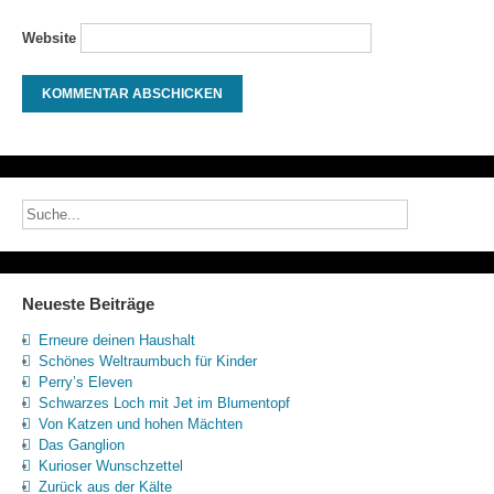
Website
Neueste Beiträge
Erneure deinen Haushalt
Schönes Weltraumbuch für Kinder
Perry’s Eleven
Schwarzes Loch mit Jet im Blumentopf
Von Katzen und hohen Mächten
Das Ganglion
Kurioser Wunschzettel
Zurück aus der Kälte