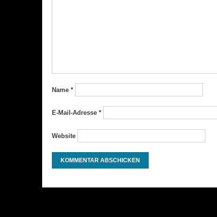
Name
*
E-Mail-Adresse
*
Website