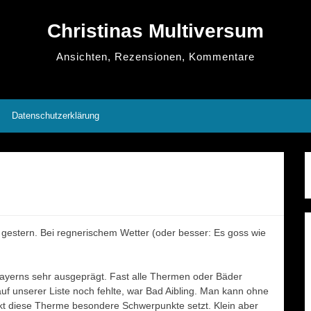
Christinas Multiversum
Ansichten, Rezensionen, Kommentare
Datenschutzerklärung
 gestern. Bei regnerischem Wetter (oder besser: Es goss wie
 Bayerns sehr ausgeprägt. Fast alle Thermen oder Bäder
uf unserer Liste noch fehlte, war Bad Aibling. Man kann ohne
kt diese Therme besondere Schwerpunkte setzt. Klein aber