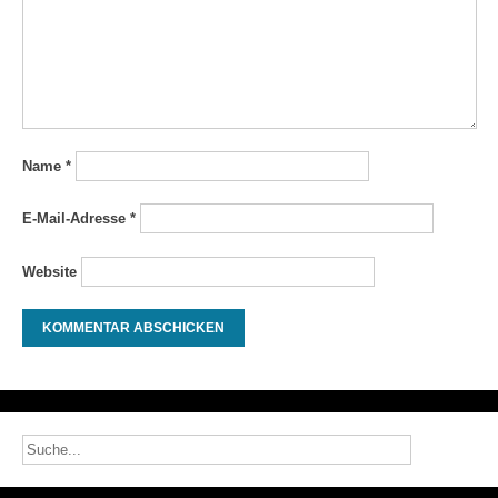
Name
*
E-Mail-Adresse
*
Website