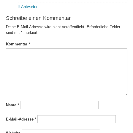
Antworten
Schreibe einen Kommentar
Deine E-Mail-Adresse wird nicht veröffentlicht.
Erforderliche Felder
sind mit
*
markiert
Kommentar
*
Name
*
E-Mail-Adresse
*