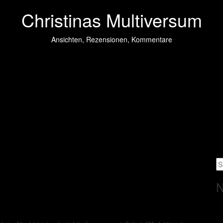
Christinas Multiversum
Ansichten, Rezensionen, Kommentare
N