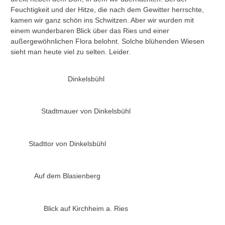
Feuchtigkeit und der Hitze, die nach dem Gewitter herrschte,
kamen wir ganz schön ins Schwitzen. Aber wir wurden mit
einem wunderbaren Blick über das Ries und einer
außergewöhnlichen Flora belohnt. Solche blühenden Wiesen
sieht man heute viel zu selten. Leider.
Dinkelsbühl
Stadtmauer von Dinkelsbühl
Stadttor von Dinkelsbühl
Auf dem Blasienberg
Blick auf Kirchheim a. Ries