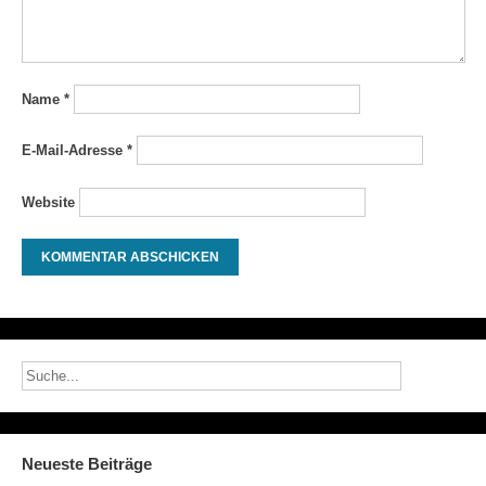
Name
*
E-Mail-Adresse
*
Website
Neueste Beiträge