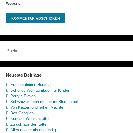
Website
Neueste Beiträge
Erneure deinen Haushalt
Schönes Weltraumbuch für Kinder
Perry’s Eleven
Schwarzes Loch mit Jet im Blumentopf
Von Katzen und hohen Mächten
Das Ganglion
Kurioser Wunschzettel
Zurück aus der Kälte
Alles andere als abgründig