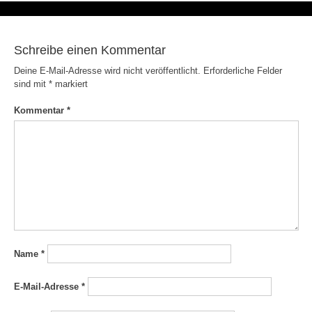
Schreibe einen Kommentar
Deine E-Mail-Adresse wird nicht veröffentlicht.
Erforderliche Felder
sind mit
*
markiert
Kommentar
*
Name
*
E-Mail-Adresse
*