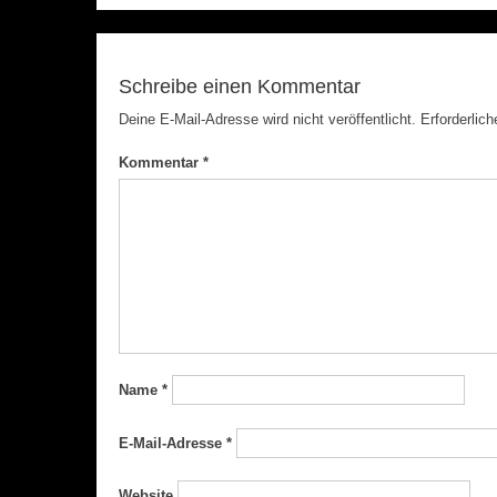
Schreibe einen Kommentar
Deine E-Mail-Adresse wird nicht veröffentlicht.
Erforderlich
Kommentar
*
Name
*
E-Mail-Adresse
*
Website