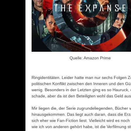
Quelle: Amazon Prime
Ringidentitäten. Leider hatte man nur sechs Folgen Ze
politischen Konflikt zwischen den Inneren und den Gü
wenig. Besonders in der Letzten ging es so Hauruck
schade, aber da ist den Beteiligten wohl das Geld a
Mir liegen die, der Serie zugrundeliegenden, Bücher 
hinausgekommen. Das liegt auch daran, dass die Erzä
sich eher wie Fan-Fiction liest. Vielleicht wird es no
wie ich von anderen gehört habe, ist die Verfilmung 