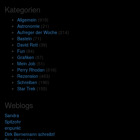
Kategorien
Allgemein
(919)
Astronomie
(21)
Aufreger der Woche
(214)
Basteln
(71)
David Rott
(39)
Fun
(84)
Grafiken
(57)
Mein Job
(51)
Perry Rhodan
(616)
Rezension
(463)
Schreiben
(190)
Star Trek
(155)
Weblogs
Sandra
Spitzohr
enpunkt
Dirk Bernemann schreibt!