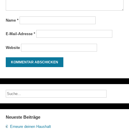
Name
*
E-Mail-Adresse
*
Website
Neueste Beiträge
Erneure deinen Haushalt