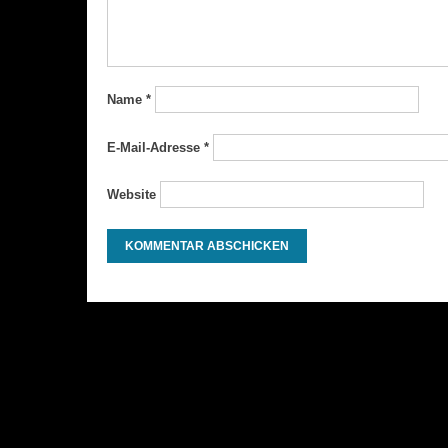
Name
*
E-Mail-Adresse
*
Website