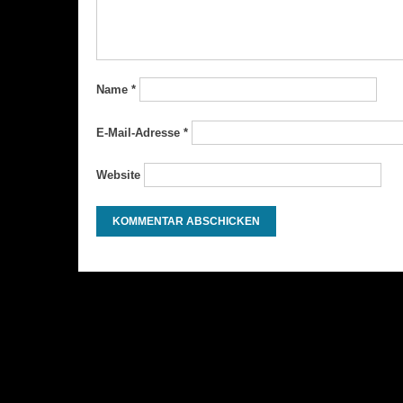
Name
*
E-Mail-Adresse
*
Website