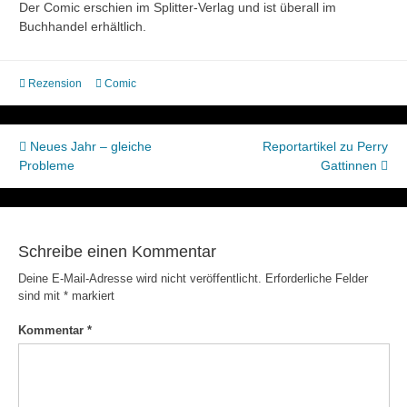
Der Comic erschien im Splitter-Verlag und ist überall im
Buchhandel erhältlich.
Rezension
Comic
Beitragsnavigation
Neues Jahr – gleiche
Reportartikel zu Perry
Probleme
Gattinnen
Schreibe einen Kommentar
Deine E-Mail-Adresse wird nicht veröffentlicht.
Erforderliche Felder
sind mit
*
markiert
Kommentar
*