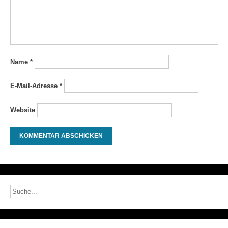
Name
*
E-Mail-Adresse
*
Website