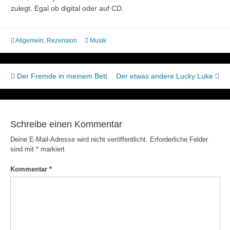
zulegt. Egal ob digital oder auf CD.
Allgemein
,
Rezension
Musik
Beitragsnavigation
Der Fremde in meinem Bett
Der etwas andere Lucky Luke
Schreibe einen Kommentar
Deine E-Mail-Adresse wird nicht veröffentlicht.
Erforderliche Felder
sind mit
*
markiert
Kommentar
*