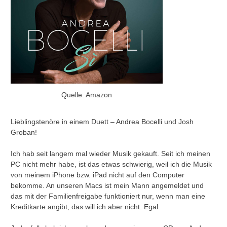
Quelle: Amazon
Lieblingstenöre in einem Duett – Andrea Bocelli und Josh
Groban!
Ich hab seit langem mal wieder Musik gekauft. Seit ich meinen
PC nicht mehr habe, ist das etwas schwierig, weil ich die Musik
von meinem iPhone bzw. iPad nicht auf den Computer
bekomme. An unseren Macs ist mein Mann angemeldet und
das mit der Familienfreigabe funktioniert nur, wenn man eine
Kreditkarte angibt, das will ich aber nicht. Egal.