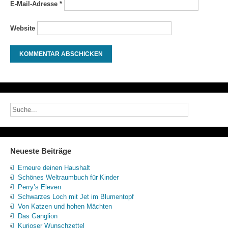
E-Mail-Adresse
*
Website
Neueste Beiträge
Erneure deinen Haushalt
Schönes Weltraumbuch für Kinder
Perry’s Eleven
Schwarzes Loch mit Jet im Blumentopf
Von Katzen und hohen Mächten
Das Ganglion
Kurioser Wunschzettel