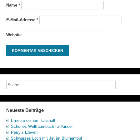
Name
*
E-Mail-Adresse
*
Website
Neueste Beiträge
Erneure deinen Haushalt
Schönes Weltraumbuch für Kinder
Perry’s Eleven
Schwarzes Loch mit Jet im Blumentopf