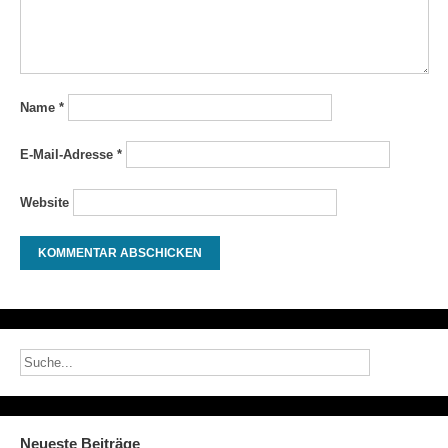
Name
*
E-Mail-Adresse
*
Website
Neueste Beiträge