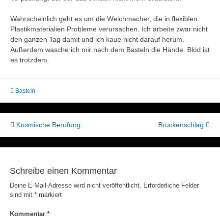
Wahrscheinlich geht es um die Weichmacher, die in flexiblen
Plastikmaterialien Probleme verursachen. Ich arbeite zwar nicht
den ganzen Tag damit und ich kaue nicht darauf herum.
Außerdem wasche ich mir nach dem Basteln die Hände. Blöd ist
es trotzdem.
Basteln
Beitragsnavigation
Kosmische Berufung
Brückenschlag
Schreibe einen Kommentar
Deine E-Mail-Adresse wird nicht veröffentlicht.
Erforderliche Felder
sind mit
*
markiert
Kommentar
*