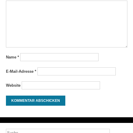
Name
*
E-Mail-Adresse
*
Website