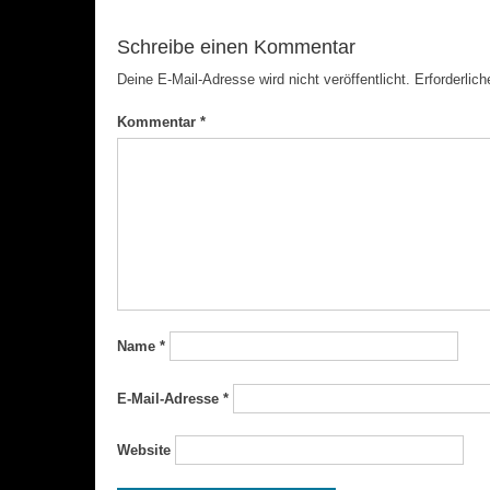
Schreibe einen Kommentar
Deine E-Mail-Adresse wird nicht veröffentlicht.
Erforderlich
Kommentar
*
Name
*
E-Mail-Adresse
*
Website