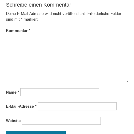
Schreibe einen Kommentar
Deine E-Mail-Adresse wird nicht veröffentlicht.
Erforderliche Felder
sind mit
*
markiert
Kommentar
*
Name
*
E-Mail-Adresse
*
Website