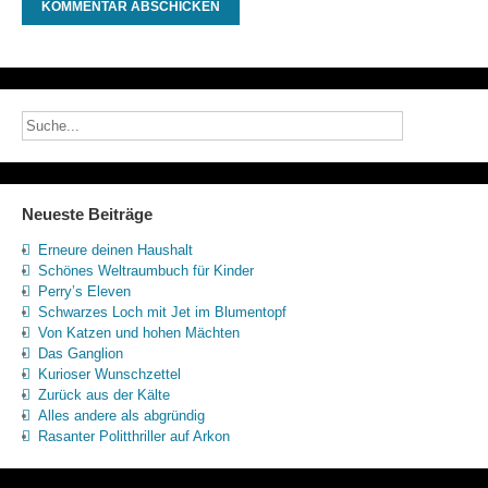
Neueste Beiträge
Erneure deinen Haushalt
Schönes Weltraumbuch für Kinder
Perry’s Eleven
Schwarzes Loch mit Jet im Blumentopf
Von Katzen und hohen Mächten
Das Ganglion
Kurioser Wunschzettel
Zurück aus der Kälte
Alles andere als abgründig
Rasanter Politthriller auf Arkon