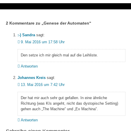
2 Kommentare zu „
Genese der Automaten
“
:-) Sandra
sagt:
9. Mai 2016 um 17:58 Uhr
Den setze ich mir gleich mal auf die Leihliste.
Antworten
Johannes Kreis
sagt:
13. Mai 2016 um 7:42 Uhr
Der hat mir auch sehr gut gefallen. In eine ähnliche
Richtung (was KIs angeht, nicht das dystopische Setting)
gehen auch „The Machine“ und „Ex Machina“.
Antworten