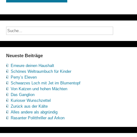
Neueste Beiträge
Erneure deinen Haushalt
Schönes Weltraumbuch für Kinder
Perry’s Eleven
Schwarzes Loch mit Jet im Blumentopf
Von Katzen und hohen Mächten
Das Ganglion
Kurioser Wunschzettel
Zurück aus der Kälte
Alles andere als abgründig
Rasanter Politthriller auf Arkon