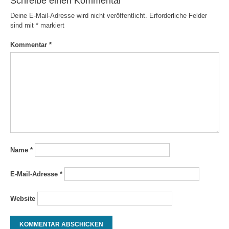
Schreibe einen Kommentar
Deine E-Mail-Adresse wird nicht veröffentlicht.
Erforderliche Felder
sind mit
*
markiert
Kommentar
*
Name
*
E-Mail-Adresse
*
Website