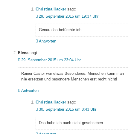
Christina Hacker
sagt:
29. September 2015 um 19:37 Uhr
Genau das befürchte ich.
Antworten
Elena
sagt:
29. September 2015 um 23:04 Uhr
Rainer Castor war etwas Besonderes. Menschen kann man
nie
ersetzen und besondere Menschen erst recht nicht!
Antworten
Christina Hacker
sagt:
30. September 2015 um 8:43 Uhr
Das habe ich auch nicht geschrieben.