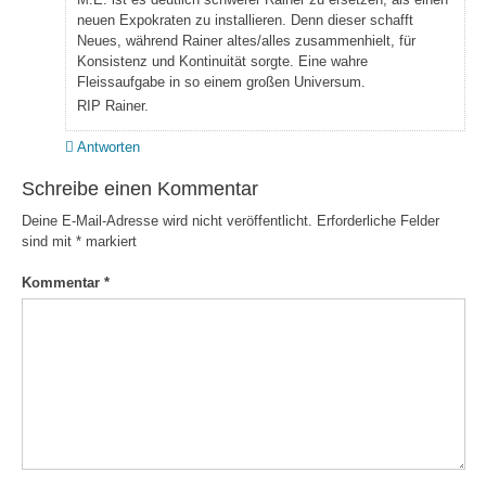
neuen Expokraten zu installieren. Denn dieser schafft
Neues, während Rainer altes/alles zusammenhielt, für
Konsistenz und Kontinuität sorgte. Eine wahre
Fleissaufgabe in so einem großen Universum.
RIP Rainer.
Antworten
Schreibe einen Kommentar
Deine E-Mail-Adresse wird nicht veröffentlicht.
Erforderliche Felder
sind mit
*
markiert
Kommentar
*