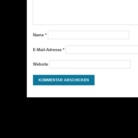
Name
*
E-Mail-Adresse
*
Website