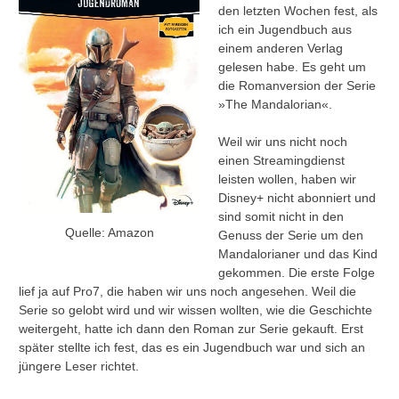
den letzten Wochen fest, als
ich ein Jugendbuch aus
einem anderen Verlag
gelesen habe. Es geht um
die Romanversion der Serie
»The Mandalorian«.
Weil wir uns nicht noch
einen Streamingdienst
leisten wollen, haben wir
Disney+ nicht abonniert und
sind somit nicht in den
Quelle: Amazon
Genuss der Serie um den
Mandalorianer und das Kind
gekommen. Die erste Folge
lief ja auf Pro7, die haben wir uns noch angesehen. Weil die
Serie so gelobt wird und wir wissen wollten, wie die Geschichte
weitergeht, hatte ich dann den Roman zur Serie gekauft. Erst
später stellte ich fest, das es ein Jugendbuch war und sich an
jüngere Leser richtet.