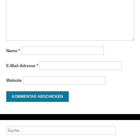
Name
*
E-Mail-Adresse
*
Website