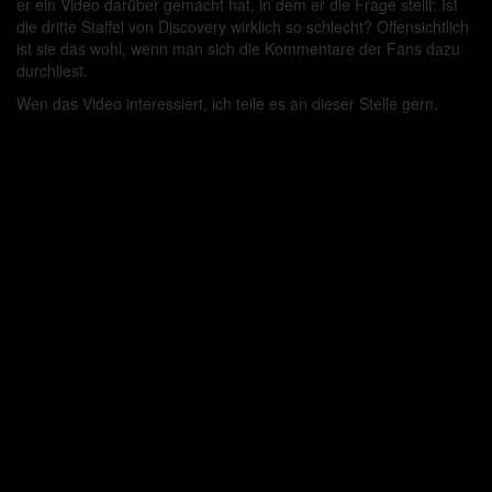
er ein Video darüber gemacht hat, in dem er die Frage stellt: Ist
die dritte Staffel von Discovery wirklich so schlecht? Offensichtlich
ist sie das wohl, wenn man sich die Kommentare der Fans dazu
durchliest.
Wen das Video interessiert, ich teile es an dieser Stelle gern.