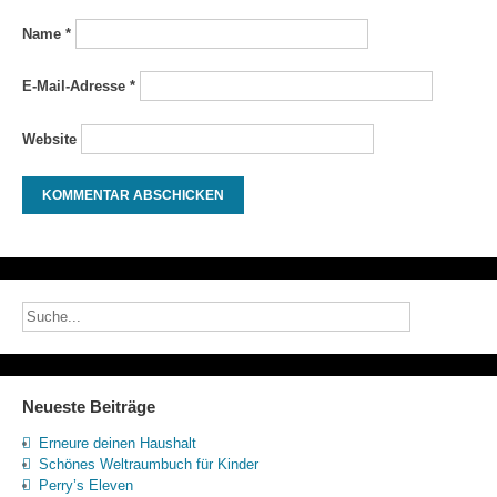
Name
*
E-Mail-Adresse
*
Website
Neueste Beiträge
Erneure deinen Haushalt
Schönes Weltraumbuch für Kinder
Perry’s Eleven