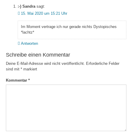
:-) Sandra
sagt:
15. Mai 2020 um 15:21 Uhr
Im Moment vertrage ich nur gerade nichts Dystopisches
*lachtz*
Antworten
Schreibe einen Kommentar
Deine E-Mail-Adresse wird nicht veröffentlicht.
Erforderliche Felder
sind mit
*
markiert
Kommentar
*