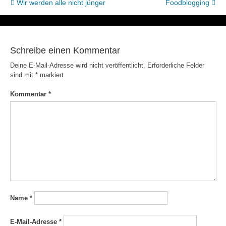
Beitragsnavigation
Wir werden alle nicht jünger
Foodblogging
Schreibe einen Kommentar
Deine E-Mail-Adresse wird nicht veröffentlicht.
Erforderliche Felder
sind mit
*
markiert
Kommentar
*
Name
*
E-Mail-Adresse
*