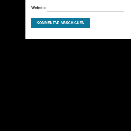
Website