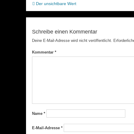
Beitragsnavigation
Der unsichtbare Wert
Schreibe einen Kommentar
Deine E-Mail-Adresse wird nicht veröffentlicht.
Erforderlich
Kommentar
*
Name
*
E-Mail-Adresse
*