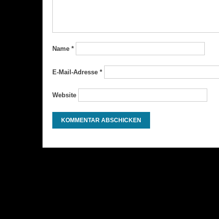
Name
*
E-Mail-Adresse
*
Website