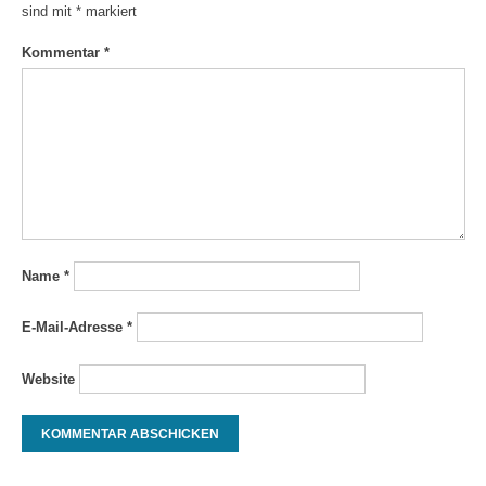
sind mit
*
markiert
Kommentar
*
Name
*
E-Mail-Adresse
*
Website