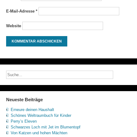
E-Mail-Adresse
*
Website
Neueste Beiträge
Erneure deinen Haushalt
Schönes Weltraumbuch für Kinder
Perry’s Eleven
Schwarzes Loch mit Jet im Blumentopf
Von Katzen und hohen Mächten