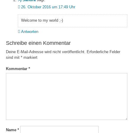
26. Oktober 2016 um 17:49 Uhr
Welcome to my world ;-)
Antworten
Schreibe einen Kommentar
Deine E-Mail-Adresse wird nicht veröffentlicht.
Erforderliche Felder
sind mit
*
markiert
Kommentar
*
Name
*