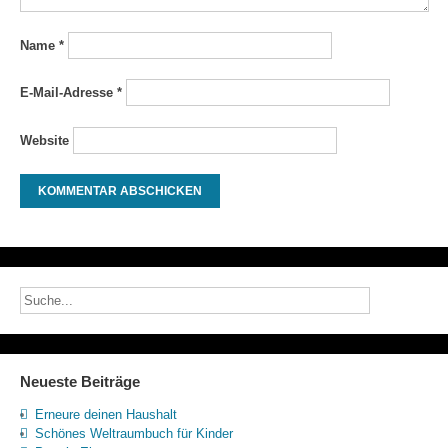
Name
*
E-Mail-Adresse
*
Website
Neueste Beiträge
Erneure deinen Haushalt
Schönes Weltraumbuch für Kinder