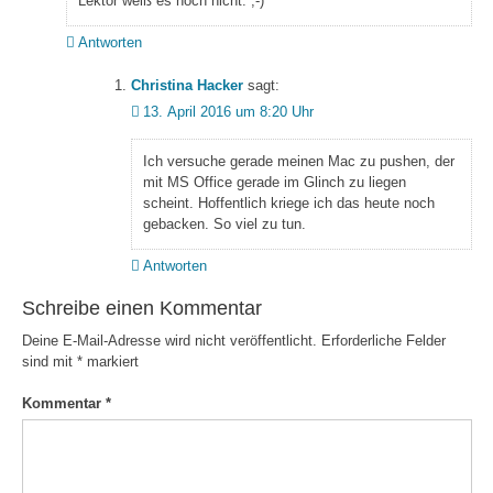
Lektor weiß es noch nicht. ;-)
Antworten
Christina Hacker
sagt:
13. April 2016 um 8:20 Uhr
Ich versuche gerade meinen Mac zu pushen, der
mit MS Office gerade im Glinch zu liegen
scheint. Hoffentlich kriege ich das heute noch
gebacken. So viel zu tun.
Antworten
Schreibe einen Kommentar
Deine E-Mail-Adresse wird nicht veröffentlicht.
Erforderliche Felder
sind mit
*
markiert
Kommentar
*