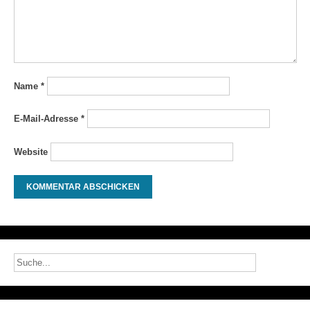
Name
*
E-Mail-Adresse
*
Website