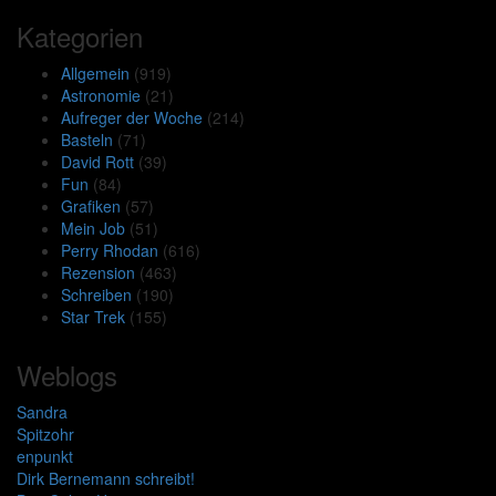
Kategorien
Allgemein
(919)
Astronomie
(21)
Aufreger der Woche
(214)
Basteln
(71)
David Rott
(39)
Fun
(84)
Grafiken
(57)
Mein Job
(51)
Perry Rhodan
(616)
Rezension
(463)
Schreiben
(190)
Star Trek
(155)
Weblogs
Sandra
Spitzohr
enpunkt
Dirk Bernemann schreibt!