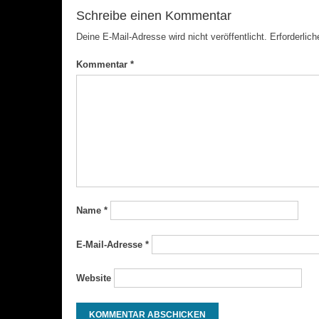
Schreibe einen Kommentar
Deine E-Mail-Adresse wird nicht veröffentlicht.
Erforderlich
Kommentar
*
Name
*
E-Mail-Adresse
*
Website